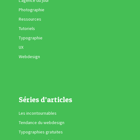
L'agence du jour
Photographie
Ressources
Tutoriels
Typographie
UX
Webdesign
Séries d’articles
Les incontournables
Tendance du webdesign
Typographies gratuites