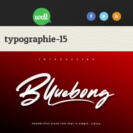
typographie-15