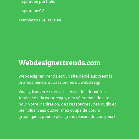
Inspiration portfolio
Inspiration CV
Templates PSD et HTML
Webdesignertrends.com
Webdesigner Trends est un site dédié aux créatifs,
professionnels et passionnés du webdesign.
Vous y trouverez des articles sur les dernières
tendances du webdesign, des sélections de sites
pour votre inspiration, des ressources, des outils et
bien plus. Sans oublier mes coups de cœurs
graphiques, pour le plus grand plaisirs de vos yeux !