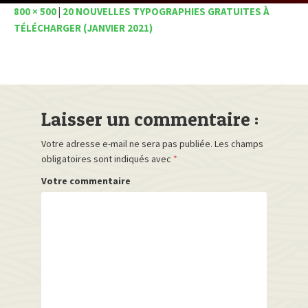
800 × 500
|
20 NOUVELLES TYPOGRAPHIES GRATUITES À
TÉLÉCHARGER (JANVIER 2021)
Laisser un commentaire :
Votre adresse e-mail ne sera pas publiée.
Les champs
obligatoires sont indiqués avec
*
Votre commentaire