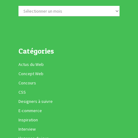
Catégories
Actus du Web
Concept Web
Concours
CSS
Designers à suivre
E-commerce
Inspiration
Interview