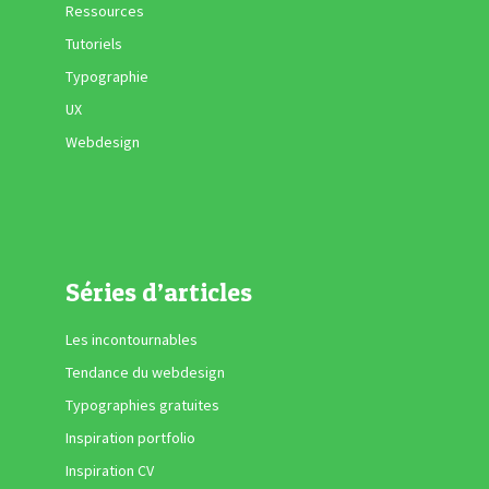
Ressources
Tutoriels
Typographie
UX
Webdesign
Séries d’articles
Les incontournables
Tendance du webdesign
Typographies gratuites
Inspiration portfolio
Inspiration CV