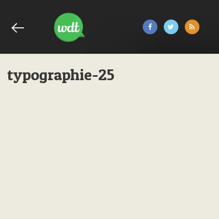
typographie-25