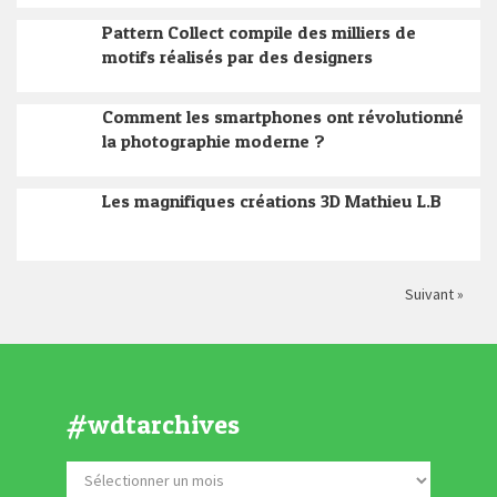
Pattern Collect compile des milliers de
motifs réalisés par des designers
Comment les smartphones ont révolutionné
la photographie moderne ?
Les magnifiques créations 3D Mathieu L.B
Suivant »
#wdtarchives