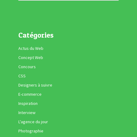
Catégories
Actus du Web
Concept Web
Concours
CSS
Designers à suivre
E-commerce
Inspiration
Interview
L'agence du jour
Photographie