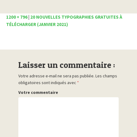
1200 × 796
|
20 NOUVELLES TYPOGRAPHIES GRATUITES À
TÉLÉCHARGER (JANVIER 2021)
Laisser un commentaire :
Votre adresse e-mail ne sera pas publiée.
Les champs
obligatoires sont indiqués avec
*
Votre commentaire