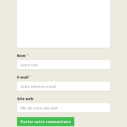
Nom
*
E-mail
*
Site web