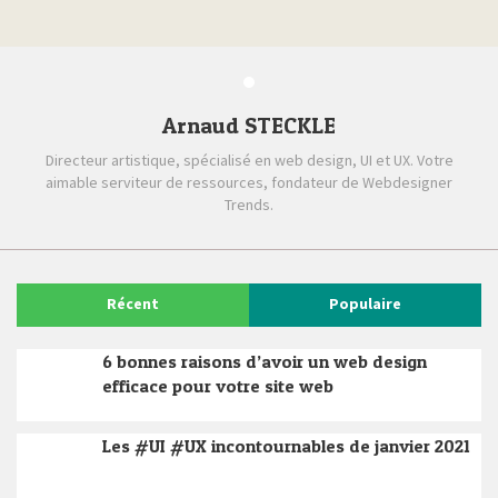
Arnaud STECKLE
Directeur artistique, spécialisé en web design, UI et UX. Votre
aimable serviteur de ressources, fondateur de Webdesigner
Trends.
Récent
Populaire
6 bonnes raisons d’avoir un web design
efficace pour votre site web
Les #UI #UX incontournables de janvier 2021