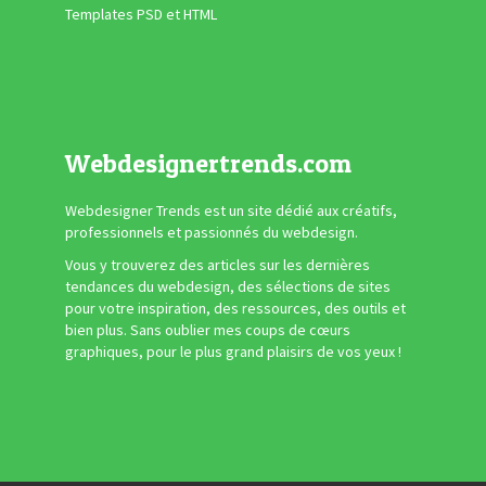
Templates PSD et HTML
Webdesignertrends.com
Webdesigner Trends est un site dédié aux créatifs,
professionnels et passionnés du webdesign.
Vous y trouverez des articles sur les dernières
tendances du webdesign, des sélections de sites
pour votre inspiration, des ressources, des outils et
bien plus. Sans oublier mes coups de cœurs
graphiques, pour le plus grand plaisirs de vos yeux !