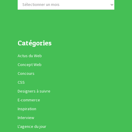
Catégories
Actus du Web
Concept Web
Concours
CSS
Designers à suivre
E-commerce
Inspiration
Interview
L'agence du jour