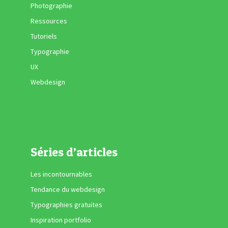
Photographie
Ressources
Tutoriels
Typographie
UX
Webdesign
Séries d’articles
Les incontournables
Tendance du webdesign
Typographies gratuites
Inspiration portfolio