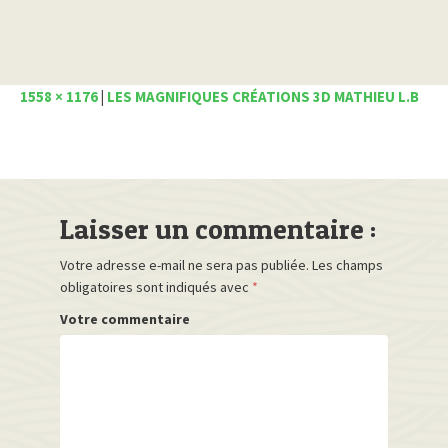
1558 × 1176
|
LES MAGNIFIQUES CRÉATIONS 3D MATHIEU L.B
Laisser un commentaire :
Votre adresse e-mail ne sera pas publiée.
Les champs
obligatoires sont indiqués avec
*
Votre commentaire