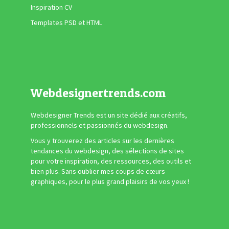
Inspiration CV
Templates PSD et HTML
Webdesignertrends.com
Webdesigner Trends est un site dédié aux créatifs,
professionnels et passionnés du webdesign.
Vous y trouverez des articles sur les dernières
tendances du webdesign, des sélections de sites
pour votre inspiration, des ressources, des outils et
bien plus. Sans oublier mes coups de cœurs
graphiques, pour le plus grand plaisirs de vos yeux !