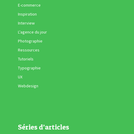
E-commerce
Inspiration
Interview
L'agence du jour
Photographie
Ressources
Tutoriels
Typographie
UX
Webdesign
Séries d’articles