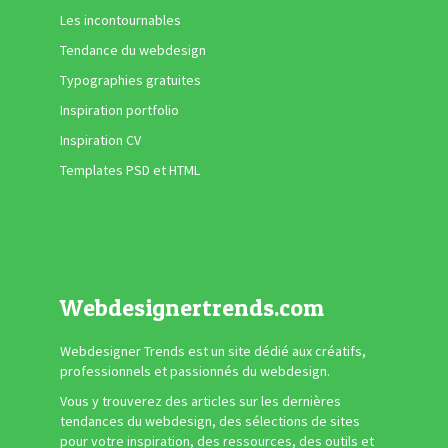
Les incontournables
Tendance du webdesign
Typographies gratuites
Inspiration portfolio
Inspiration CV
Templates PSD et HTML
Webdesignertrends.com
Webdesigner Trends est un site dédié aux créatifs,
professionnels et passionnés du webdesign.
Vous y trouverez des articles sur les dernières
tendances du webdesign, des sélections de sites
pour votre inspiration, des ressources, des outils et