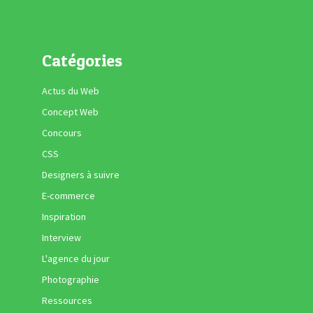
Catégories
Actus du Web
Concept Web
Concours
CSS
Designers à suivre
E-commerce
Inspiration
Interview
L'agence du jour
Photographie
Ressources