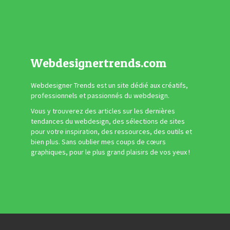
Webdesignertrends.com
Webdesigner Trends est un site dédié aux créatifs,
professionnels et passionnés du webdesign.
Vous y trouverez des articles sur les dernières
tendances du webdesign, des sélections de sites
pour votre inspiration, des ressources, des outils et
bien plus. Sans oublier mes coups de cœurs
graphiques, pour le plus grand plaisirs de vos yeux !