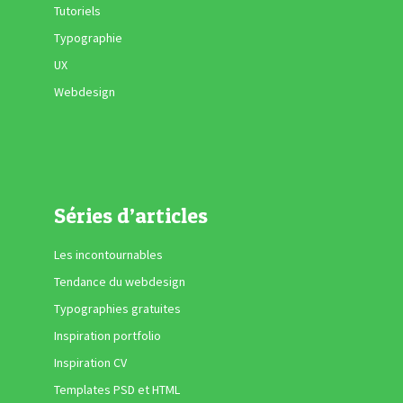
Tutoriels
Typographie
UX
Webdesign
Séries d’articles
Les incontournables
Tendance du webdesign
Typographies gratuites
Inspiration portfolio
Inspiration CV
Templates PSD et HTML