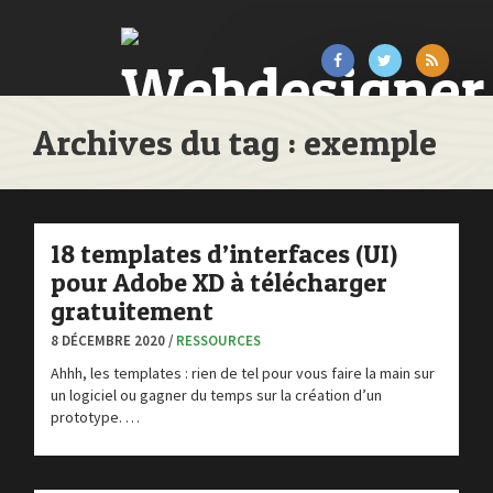
Archives du tag : exemple
18 templates d’interfaces (UI)
pour Adobe XD à télécharger
gratuitement
8 DÉCEMBRE 2020 /
RESSOURCES
Ahhh, les templates : rien de tel pour vous faire la main sur
un logiciel ou gagner du temps sur la création d’un
prototype. …