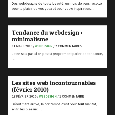
Des webdesigns de toute beauté, un mois de liens récolté
pour le plaisir de vos yeux et pour votre inspiration….
Tendance du webdesign :
minimalisme
11 MARS 2010 /
WEBDESIGN
/ 7 COMMENTAIRES
Je ne sais pas si on peut à proprement parler de tendance,
…
Les sites web incontournables
(février 2010)
27 FÉVRIER 2010 /
WEBDESIGN
/ 1 COMMENTAIRE
Début mars arrive, le printemps c’est pour tout bientôt,
enfin les oiseaux,…