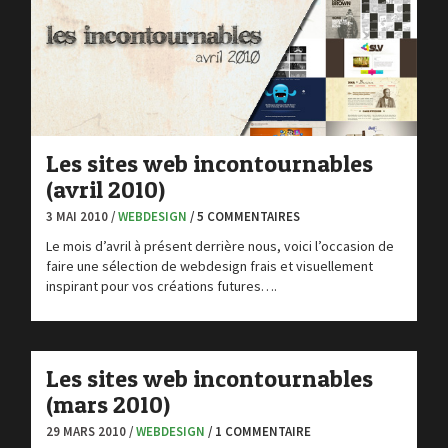
Les sites web incontournables
(avril 2010)
3 MAI 2010 /
WEBDESIGN
/ 5 COMMENTAIRES
Le mois d’avril à présent derrière nous, voici l’occasion de
faire une sélection de webdesign frais et visuellement
inspirant pour vos créations futures….
Les sites web incontournables
(mars 2010)
29 MARS 2010 /
WEBDESIGN
/ 1 COMMENTAIRE