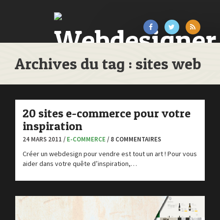
Archives du tag : sites web
20 sites e-commerce pour votre
inspiration
24 MARS 2011 /
E-COMMERCE
/ 8 COMMENTAIRES
Créer un webdesign pour vendre est tout un art ! Pour vous
aider dans votre quête d’inspiration,…