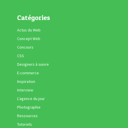
Catégories
Actus du Web
Concept Web
Concours
CSS
Designers à suivre
E-commerce
Inspiration
Interview
L'agence du jour
Photographie
Ressources
Tutoriels