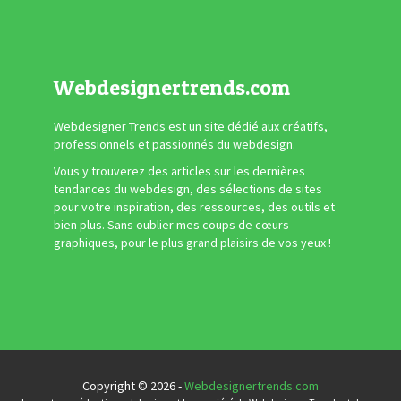
Webdesignertrends.com
Webdesigner Trends est un site dédié aux créatifs,
professionnels et passionnés du webdesign.
Vous y trouverez des articles sur les dernières
tendances du webdesign, des sélections de sites
pour votre inspiration, des ressources, des outils et
bien plus. Sans oublier mes coups de cœurs
graphiques, pour le plus grand plaisirs de vos yeux !
Copyright © 2026 -
Webdesignertrends.com