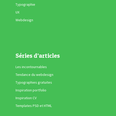
Typographie
UX
Webdesign
Séries d’articles
Les incontournables
Tendance du webdesign
Typographies gratuites
Inspiration portfolio
Inspiration CV
Templates PSD et HTML