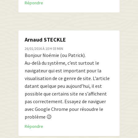
Répondre
Arnaud STECKLE
26/01/2016 À 10 H 03 MIN
Bonjour Noémie (ou Patrick).
Au-delà du système, c’est surtout le
navigateur qui est important pour la
visualisation de ce genre de site. L’article
datant quelque peu aujourd’hui, il est
possible que certains site ne s’affichent
pas correctement. Essayez de naviguer
avec Google Chrome pour résoudre le
problème 😉
Répondre