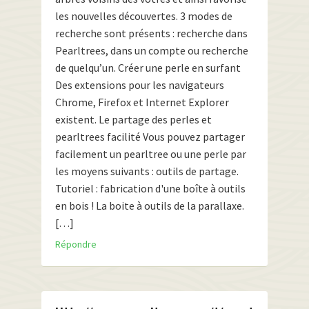
les nouvelles découvertes. 3 modes de
recherche sont présents : recherche dans
Pearltrees, dans un compte ou recherche
de quelqu’un. Créer une perle en surfant
Des extensions pour les navigateurs
Chrome, Firefox et Internet Explorer
existent. Le partage des perles et
pearltrees facilité Vous pouvez partager
facilement un pearltree ou une perle par
les moyens suivants : outils de partage.
Tutoriel : fabrication d'une boîte à outils
en bois ! La boite à outils de la parallaxe.
[…]
Répondre