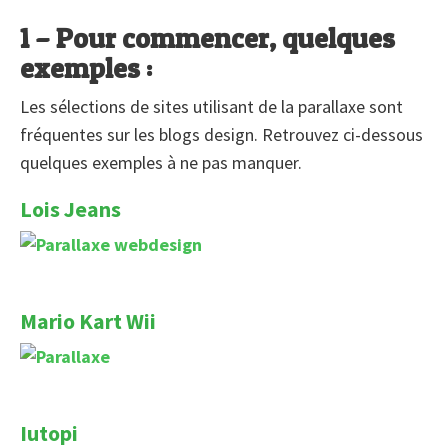
1 – Pour commencer, quelques
exemples :
Les sélections de sites utilisant de la parallaxe sont
fréquentes sur les blogs design. Retrouvez ci-dessous
quelques exemples à ne pas manquer.
Lois Jeans
Mario Kart Wii
Iutopi