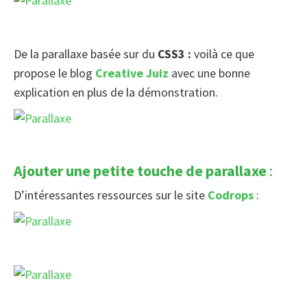
De la parallaxe basée sur du
CSS3 :
voilà ce que
propose le blog
Creative Juiz
avec une bonne
explication en plus de la démonstration.
Ajouter une petite touche de parallaxe
:
D’intéressantes ressources sur le site
Codrops
: