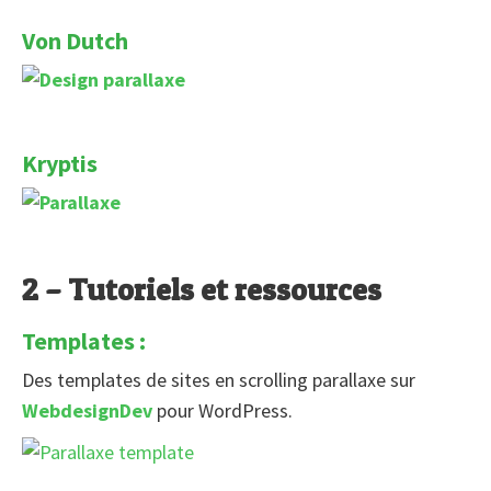
Von Dutch
Kryptis
2 – Tutoriels et ressources
Templates :
Des templates de sites en scrolling parallaxe sur
WebdesignDev
pour WordPress.