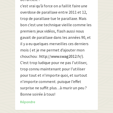
c’est vrai qu’à force on a faillit faire une
overdose de parallaxe entre 2011 et 12,
trop de parallaxe tue le parallaxe. Mais
bon c’est une technique vieille comme les
premiers jeux vidéos, flash aussi nous
gavait de parallaxe dans les années 90, et
il y a eu quelques merveilles ces derniers
mois ( et je me permet d’ajouter mon
chouchou :
http://www.swag2012.fr/
).
C’est trop ludique pour ne pas l’utiliser,
trop connu maintenant pour l’utiliser
pour tout et n’importe quoi, et surtout
n’importe comment. puisque l’effet
surprise ne suffit plus. ..à murir un peu ?
Bonne soirée à tous!
Répondre