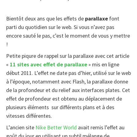
Bientôt deux ans que les effets de
parallaxe
font
parti du quotidien sur le web. Si vous n’avez pas
encore sauté le pas, c’est le moment de vous y mettre
!
Petite piqure de rappel sur la parallaxe avec cet article
«
11 sites avec effet de parallaxe
» mis en ligne
début 2011. L’effet ne date pas d’hier, utilisé sur le web
à l’époque, notamment avec Flash, la parallaxe donne
de la profondeur et du relief aux interfaces plates. Cet
effet de profondeur est obtenu au déplacement de
plusieurs éléments sur différents plans et à des
vitesses différentes.
L’ancien site
Nike Better World
avait remis l’effet au
goût du jour en utilisant un subtil mélange de