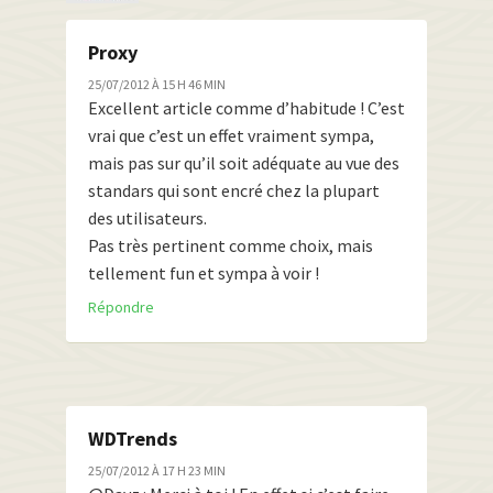
Proxy
25/07/2012 À 15 H 46 MIN
Excellent article comme d’habitude ! C’est
vrai que c’est un effet vraiment sympa,
mais pas sur qu’il soit adéquate au vue des
standars qui sont encré chez la plupart
des utilisateurs.
Pas très pertinent comme choix, mais
tellement fun et sympa à voir !
Répondre
WDTrends
25/07/2012 À 17 H 23 MIN