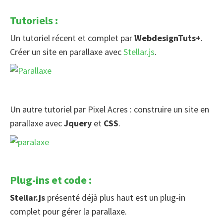
Tutoriels :
Un tutoriel récent et complet par
WebdesignTuts+
.
Créer un site en parallaxe avec
Stellar.js
.
Un autre tutoriel par Pixel Acres : construire un site en
parallaxe avec
Jquery
et
CSS
.
Plug-ins et code :
Stellar.js
présenté déjà plus haut est un plug-in
complet pour gérer la parallaxe.