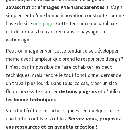
Javascript
et
d’images PNG transparentes
. Il s’agit
simplement d’une bonne innovation construite sur une
base de site
one-page
. Cette tendance du parallaxe
est désormais bien ancrée dans le paysage du
webdesign.
Peut-on imaginer voir cette tendance se développer
même avec l’ampleur que prend le responsive design ?
Il n’est pas impossible de faire cohabiter les deux
techniques, mais rendre le tout fonctionnel demande
un travail plus lourd. Dans tous les cas, créer un site
fluide nécessite s’armer
de bons plug-ins
et d’utiliser
les bonne techniques
.
Voici l’intérêt de cet article, qui est en quelque sorte
une boite à outils et à utiles.
Servez-vous, proposez
vos ressources et en avant la création !