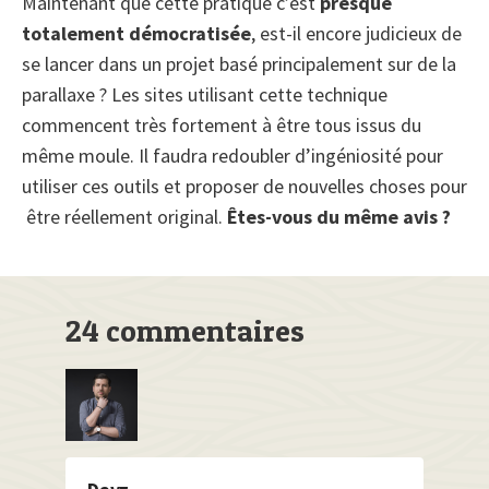
Maintenant que cette pratique c’est
presque
totalement démocratisée
, est-il encore judicieux de
se lancer dans un projet basé principalement sur de la
parallaxe ? Les sites utilisant cette technique
commencent très fortement à être tous issus du
même moule. Il faudra redoubler d’ingéniosité pour
utiliser ces outils et proposer de nouvelles choses pour
être réellement original.
Êtes-vous du même avis ?
24 commentaires