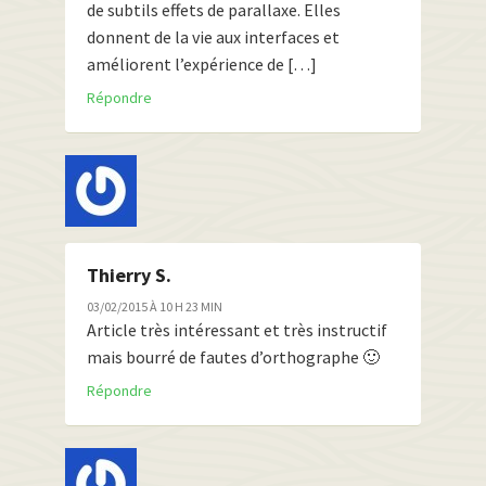
de subtils effets de parallaxe. Elles
donnent de la vie aux interfaces et
améliorent l’expérience de […]
Répondre
Thierry S.
03/02/2015 À 10 H 23 MIN
Article très intéressant et très instructif
mais bourré de fautes d’orthographe 🙂
Répondre