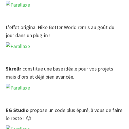
L’effet original Nike Better World remis au goût du
jour dans un plug-in !
Skrollr
constitue une base idéale pour vos projets
mais d’ors et déjà bien avancée.
EG Studio
propose un code plus épuré, à vous de faire
le reste ! 😉