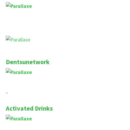
Dentsunetwork
`
Activated Drinks