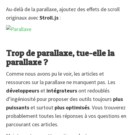
Au-delà de la parallaxe, ajoutez des effets de scroll
originaux avec
Stroll.js
:
Trop de parallaxe, tue-elle la
parallaxe ?
Comme nous avons pu le voir, les articles et
ressources sur la parallaxe ne manquent pas. Les
développeurs
et
intégrateurs
ont redoublés
d’ingéniosité pour proposer des outils toujours
plus
puissants
et surtout
plus optimisés
. Vous trouverez
probablement toutes les réponses à vos questions en
parcourant ces articles.