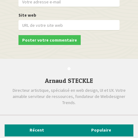
Site web
Arnaud STECKLE
Directeur artistique, spécialisé en web design, UI et UX. Votre
aimable serviteur de ressources, fondateur de Webdesigner
Trends.
Récent
Populaire