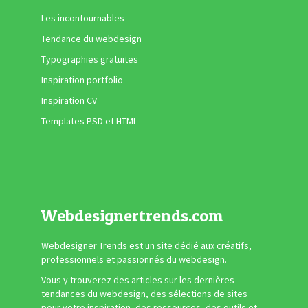
Les incontournables
Tendance du webdesign
Typographies gratuites
Inspiration portfolio
Inspiration CV
Templates PSD et HTML
Webdesignertrends.com
Webdesigner Trends est un site dédié aux créatifs,
professionnels et passionnés du webdesign.
Vous y trouverez des articles sur les dernières
tendances du webdesign, des sélections de sites
pour votre inspiration, des ressources, des outils et