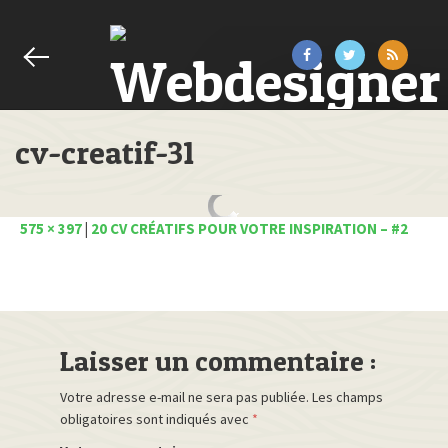
cv-creatif-31
575 × 397
|
20 CV CRÉATIFS POUR VOTRE INSPIRATION – #2
Laisser un commentaire :
Votre adresse e-mail ne sera pas publiée.
Les champs
obligatoires sont indiqués avec
*