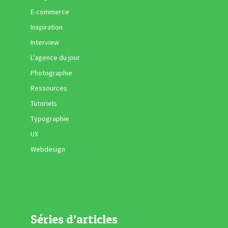
E-commerce
Inspiration
Interview
L'agence du jour
Photographie
Ressources
Tutoriels
Typographie
UX
Webdesign
Séries d’articles