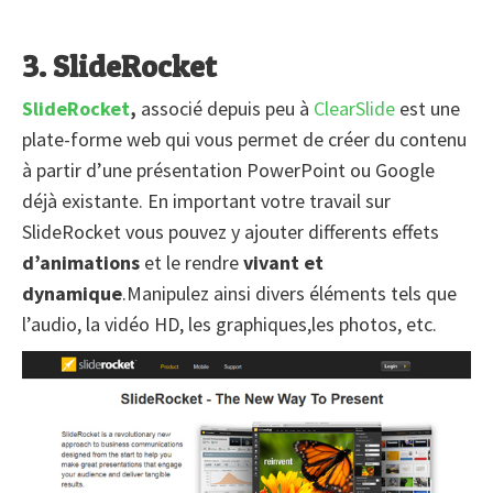
3. SlideRocket
SlideRocket
,
associé depuis peu à
ClearSlide
est une
plate-forme web qui vous permet de créer du contenu
à partir d’une présentation PowerPoint ou Google
déjà existante. En important votre travail sur
SlideRocket vous pouvez y ajouter differents effets
d’animations
et le rendre
vivant et
dynamique
.Manipulez ainsi divers éléments tels que
l’audio, la vidéo HD, les graphiques,les photos, etc.