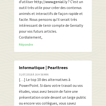
d’utiliser
http://www.genial.ly
? C’est un
outil très utile pour créer des contenus
animés et interactifs de façon rapide et
facile. Nous pensons qu’il serait très
intéressant de tenir compte de Genially
pour vos futurs articles.
Cordialement,
Répondre
Informatique | Pearltrees
31/07/2018 À 16 H 56 MIN
[…] Le top 10 des alternatives à
PowerPoint. Si dans votre travail ou vos
études, vous avez besoin de faire une
présentation orale devant un large public
ou encore vos collègues, vous savez