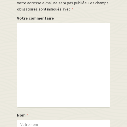
Votre adresse e-mail ne sera pas publiée.
Les champs
obligatoires sont indiqués avec
*
Votre commentaire
Nom
*