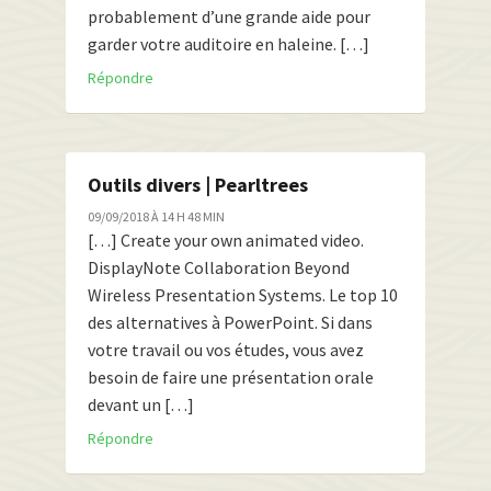
probablement d’une grande aide pour
garder votre auditoire en haleine. […]
Répondre
Outils divers | Pearltrees
09/09/2018 À 14 H 48 MIN
[…] Create your own animated video.
DisplayNote Collaboration Beyond
Wireless Presentation Systems. Le top 10
des alternatives à PowerPoint. Si dans
votre travail ou vos études, vous avez
besoin de faire une présentation orale
devant un […]
Répondre