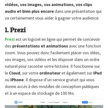
vidéos, vos images, vos animations, vos clips
audio et bien plus encore
dans une présentation qui
va certainement vous aider à gagner votre audience.
1. Prezi
Prezi
est un logiciel en ligne qui permet de concevoir
des
présentations et animations
avec une fonction
zoom. Vous pouvez donc facilement placer vos idées,
vos images, vos vidéos et les disposer dans un ordre
naturel pour raconter votre histoire. Il fonctionne sur
le
Cloud
, sur votre
ordinateur
et également sur
iPad
ou
iPhone
. Il dispose d’un service gratuit qui vous
donne acc
ès
à des mod
è
les de conception publiques
et à un espace de stockage de 100 Mo.