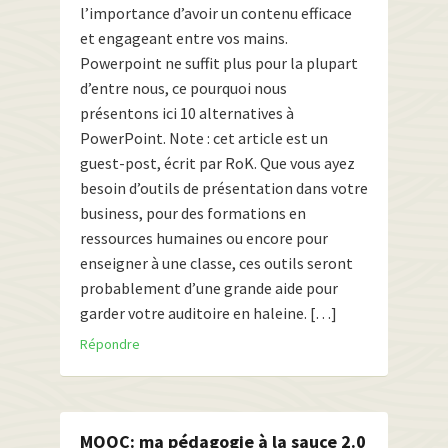
l’importance d’avoir un contenu efficace
et engageant entre vos mains.
Powerpoint ne suffit plus pour la plupart
d’entre nous, ce pourquoi nous
présentons ici 10 alternatives à
PowerPoint. Note : cet article est un
guest-post, écrit par RoK. Que vous ayez
besoin d’outils de présentation dans votre
business, pour des formations en
ressources humaines ou encore pour
enseigner à une classe, ces outils seront
probablement d’une grande aide pour
garder votre auditoire en haleine. […]
Répondre
MOOC: ma pédagogie à la sauce 2.0