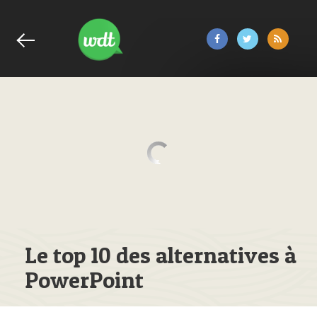
Le top 10 des alternatives à
PowerPoint