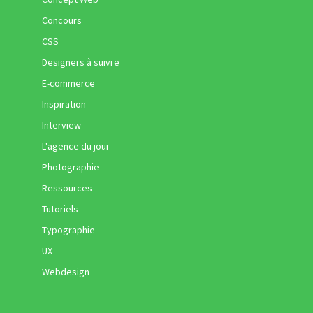
Concours
CSS
Designers à suivre
E-commerce
Inspiration
Interview
L'agence du jour
Photographie
Ressources
Tutoriels
Typographie
UX
Webdesign