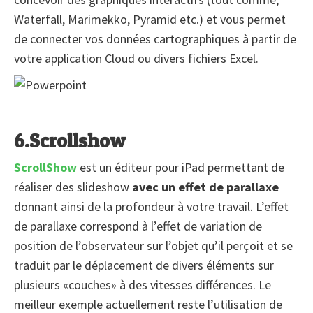
Waterfall, Marimekko, Pyramid etc.) et vous permet
de connecter vos données cartographiques à partir de
votre application Cloud ou divers fichiers Excel.
6.Scrollshow
ScrollShow
est un éditeur pour iPad permettant de
réaliser des slideshow
avec un effet de parallaxe
donnant ainsi de la profondeur à votre travail. L’effet
de parallaxe correspond à l’effet de variation de
position de l’observateur sur l’objet qu’il perçoit et se
traduit par le déplacement de divers éléments sur
plusieurs «couches» à des vitesses différences. Le
meilleur exemple actuellement reste l’utilisation de