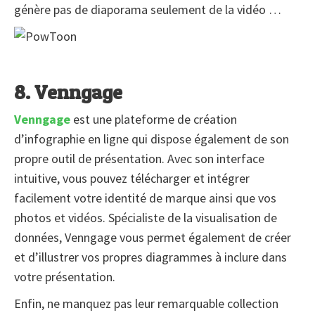
génère pas de diaporama seulement de la vidéo …
8. Venngage
Venngage
est une plateforme de création
d’infographie en ligne qui dispose également de son
propre outil de présentation. Avec son interface
intuitive, vous pouvez télécharger et intégrer
facilement votre identité de marque ainsi que vos
photos et vidéos. Spécialiste de la visualisation de
données, Venngage vous permet également de créer
et d’illustrer vos propres diagrammes à inclure dans
votre présentation.
Enfin, ne manquez pas leur remarquable collection