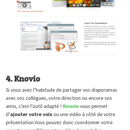
4. Knovio
Si vous avez l’habitude de partager vos diaporamas
avec vos collègues, votre direction ou encore vos
amis, c’est l’outil adapté !
Knovio
vous permet
d’
ajouter votre voix
ou une vidéo à côté de votre
présentation.Vous pouvez donc coordonner votre