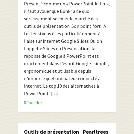
Présenté comme un « PowerPoint killer »,
il faut avouer que Bunkr a de quoi
sérieusement secouer le marché des
outils de présentation. Son point fort : A
tester si vous êtes particulièrement à
l'aise sur internet Google Slides Qu'on
l'appelle Slides ou Présentation, la
réponse de Google à PowerPoint est
exactement dans l'esprit Google : simple,
ergonomique et utilisable depuis
n'importe quel ordinateur connecté à
internet. Le top 10 des alternatives à
PowerPoint. […]
Répondre
Outils de présentation | Pearltrees