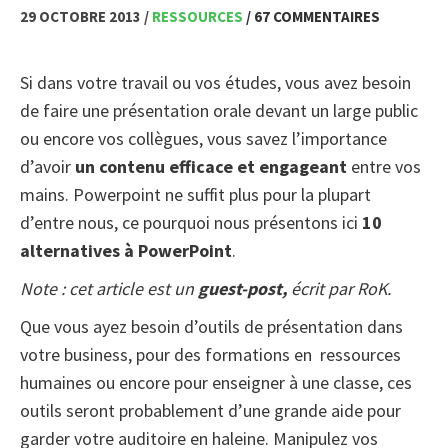
29 OCTOBRE 2013 /
RESSOURCES
/ 67 COMMENTAIRES
Si dans votre travail ou vos études, vous avez besoin
de faire une présentation orale devant un large public
ou encore vos collègues, vous savez l’importance
d’avoir
un contenu efficace et engageant
entre vos
mains. Powerpoint ne suffit plus pour la plupart
d’entre nous, ce pourquoi nous présentons ici
10
alternatives à PowerPoint
.
Note : cet article est un
guest-post,
écrit par RoK.
Que vous ayez besoin d’outils de présentation dans
votre business, pour des formations en ressources
humaines ou encore pour enseigner à une classe, ces
outils seront probablement d’une grande aide pour
garder votre auditoire en haleine. Manipulez vos