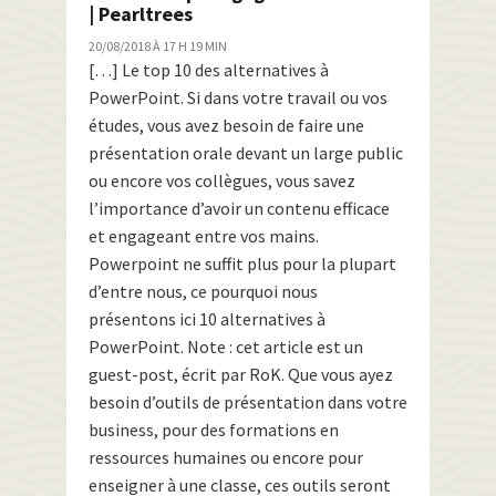
| Pearltrees
20/08/2018 À 17 H 19 MIN
[…] Le top 10 des alternatives à
PowerPoint. Si dans votre travail ou vos
études, vous avez besoin de faire une
présentation orale devant un large public
ou encore vos collègues, vous savez
l’importance d’avoir un contenu efficace
et engageant entre vos mains.
Powerpoint ne suffit plus pour la plupart
d’entre nous, ce pourquoi nous
présentons ici 10 alternatives à
PowerPoint. Note : cet article est un
guest-post, écrit par RoK. Que vous ayez
besoin d’outils de présentation dans votre
business, pour des formations en
ressources humaines ou encore pour
enseigner à une classe, ces outils seront