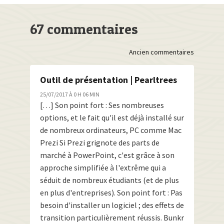
67 commentaires
Comment
Ancien commentaires
navigation
Outil de présentation | Pearltrees
25/07/2017 À 0 H 06 MIN
[…] Son point fort : Ses nombreuses
options, et le fait qu'il est déjà installé sur
de nombreux ordinateurs, PC comme Mac
Prezi Si Prezi grignote des parts de
marché à PowerPoint, c'est grâce à son
approche simplifiée à l'extrême qui a
séduit de nombreux étudiants (et de plus
en plus d'entreprises). Son point fort : Pas
besoin d'installer un logiciel ; des effets de
transition particulièrement réussis. Bunkr