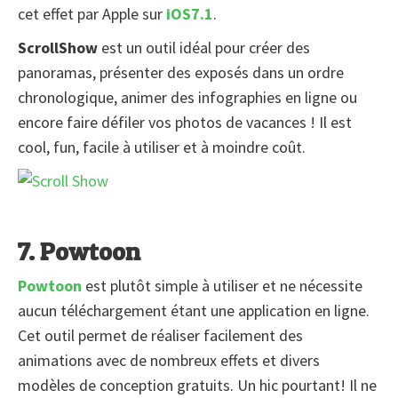
cet effet par Apple sur
iOS7.1
.
ScrollShow
est un outil idéal pour créer des
panoramas, présenter des exposés dans un ordre
chronologique, animer des infographies en ligne ou
encore faire défiler vos photos de vacances ! Il est
cool, fun, facile à utiliser et à moindre coût.
7. Powtoon
Powtoon
est plutôt simple à utiliser et ne nécessite
aucun téléchargement étant une application en ligne.
Cet outil permet de réaliser facilement des
animations avec de nombreux effets et divers
modèles de conception gratuits. Un hic pourtant! Il ne