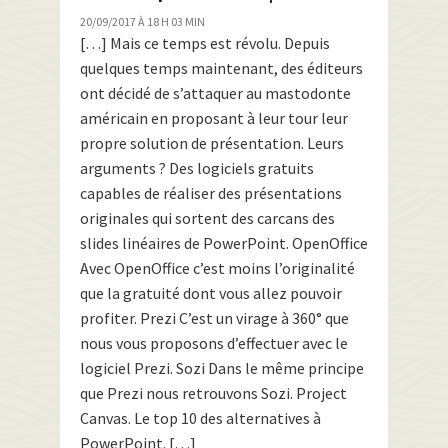
20/09/2017 À 18 H 03 MIN
[…] Mais ce temps est révolu. Depuis
quelques temps maintenant, des éditeurs
ont décidé de s’attaquer au mastodonte
américain en proposant à leur tour leur
propre solution de présentation. Leurs
arguments ? Des logiciels gratuits
capables de réaliser des présentations
originales qui sortent des carcans des
slides linéaires de PowerPoint. OpenOffice
Avec OpenOffice c’est moins l’originalité
que la gratuité dont vous allez pouvoir
profiter. Prezi C’est un virage à 360° que
nous vous proposons d’effectuer avec le
logiciel Prezi. Sozi Dans le même principe
que Prezi nous retrouvons Sozi. Project
Canvas. Le top 10 des alternatives à
PowerPoint. […]