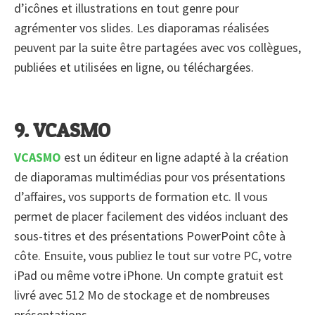
d’icônes et illustrations en tout genre pour
agrémenter vos slides. Les diaporamas réalisées
peuvent par la suite être partagées avec vos collègues,
publiées et utilisées en ligne, ou téléchargées.
9. VCASMO
VCASMO
est un éditeur en ligne adapté à la création
de diaporamas multimédias pour vos présentations
d’affaires, vos supports de formation etc. Il vous
permet de placer facilement des vidéos incluant des
sous-titres et des présentations PowerPoint côte à
côte. Ensuite, vous publiez le tout sur votre PC, votre
iPad ou même votre iPhone. Un compte gratuit est
livré avec 512 Mo de stockage et de nombreuses
présentations.