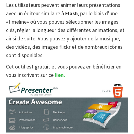
Les utilisateurs peuvent animer leurs présentations
avec un éditeur similaire à
Flash
, par le biais d’une
«timeline» où vous pouvez sélectionner les images
clés, régler la longueur des différentes animations, et
ainsi de suite. Vous pouvez y ajouter de la musique,
des vidéos, des images flickr et de nombreux icônes
sont disponibles.
Cet outil est gratuit et vous pouvez en bénéficier en
vous inscrivant sur ce
lien.