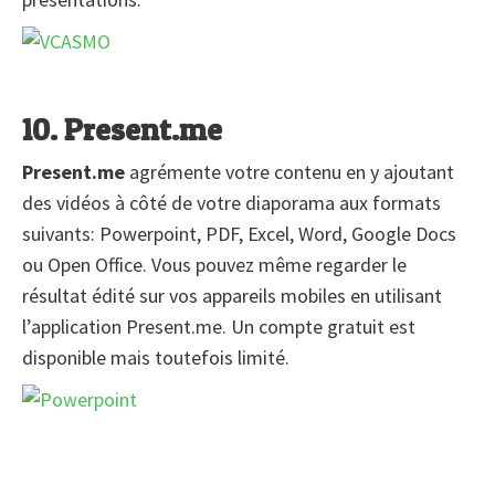
10. Present.me
Present.me
agrémente votre contenu en y ajoutant
des vidéos à côté de votre diaporama aux formats
suivants: Powerpoint, PDF, Excel, Word, Google Docs
ou Open Office. Vous pouvez même regarder le
résultat édité sur vos appareils mobiles en utilisant
l’application Present.me. Un compte gratuit est
disponible mais toutefois limité.