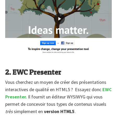
2. EWC Presenter
Vous cherchez un moyen de créer des présentations
interactives de qualité en HTML5 ? Essayez donc
EWC
Presenter.
Il fournit un éditeur WYSIWYG qui vous
permet de concevoir tous types de contenus visuels
très
simplement en
version HTML5
.