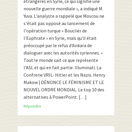
étrangères en Syrie, ce qui signifie une
nouvelle guerre mondiale », a indiqué M.
Yuva. L'analyste a rappelé que Moscou ne
s'était pas opposé au lancement de
l'opération turque « Bouclier de
l'Euphrate » en Syrie, mais qu'il était
préoccupé par le refus d'Ankara de
dialoguer avec les autorités syriennes. «
Tout le monde sait ce que représente
l'ASL et qui en fait partie. Illuminati. La
Confrerie VRIL- Hitler et les Nazis. Henry
Makow | DÉNONCE LE FÉMINISME ET LE
NOUVEL ORDRE MONDIAL. Le top 10 des
alternatives à PowerPoint. […]
Répondre