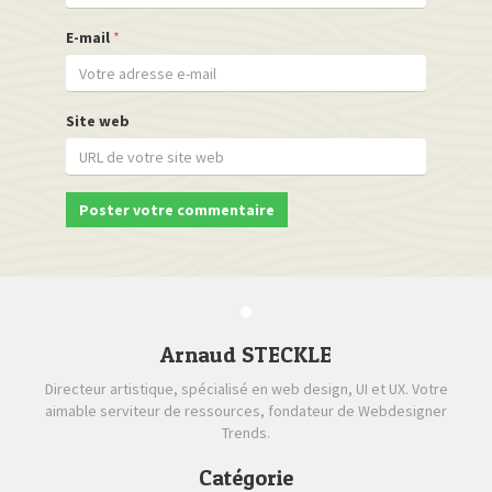
E-mail
*
Site web
Arnaud STECKLE
Directeur artistique, spécialisé en web design, UI et UX. Votre
aimable serviteur de ressources, fondateur de Webdesigner
Trends.
Catégorie