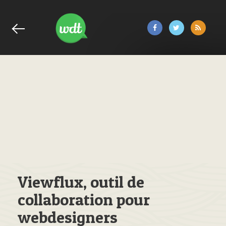
Viewflux, outil de
collaboration pour
webdesigners