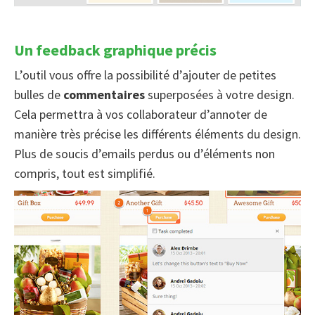
Un feedback graphique précis
L’outil vous offre la possibilité d’ajouter de petites
bulles de
commentaires
superposées à votre design.
Cela permettra à vos collaborateur d’annoter de
manière très précise les différents éléments du design.
Plus de soucis d’emails perdus ou d’éléments non
compris, tout est simplifié.