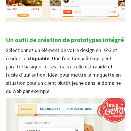
Un outil de création de prototypes intégré
Sélectionnez un élément de votre design en JPG et
rendez-le
cliquable
. Une fonctionnalité qui peut
paraître basique certes, mais ici elle est rapide et
facile d’utilisation. Idéal pour mettre la maquette en
situation pour un client plutôt jeune dans le domaine
du web par exemple.