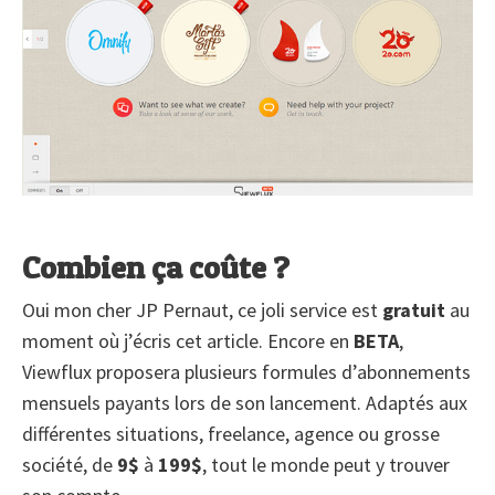
Combien ça coûte ?
Oui mon cher JP Pernaut, ce joli service est
gratuit
au
moment où j’écris cet article. Encore en
BETA
,
Viewflux proposera plusieurs formules d’abonnements
mensuels payants lors de son lancement. Adaptés aux
différentes situations, freelance, agence ou grosse
société, de
9$
à
199$
, tout le monde peut y trouver