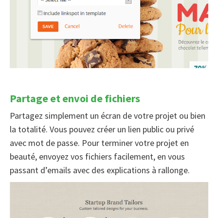
Partage et envoi de fichiers
Partagez simplement un écran de votre projet ou bien
la totalité. Vous pouvez créer un lien public ou privé
avec mot de passe. Pour terminer votre projet en
beauté, envoyez vos fichiers facilement, en vous
passant d’emails avec des explications à rallonge.