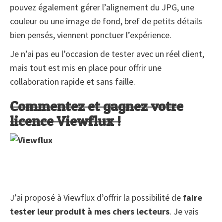
pouvez également gérer l’alignement du JPG, une
couleur ou une image de fond, bref de petits détails
bien pensés, viennent ponctuer l’expérience.
Je n’ai pas eu l’occasion de tester avec un réel client,
mais tout est mis en place pour offrir une
collaboration rapide et sans faille.
Commentez et gagnez votre
licence Viewflux !
J’ai proposé à Viewflux d’offrir la possibilité de
faire
tester leur produit à mes chers lecteurs
. Je vais