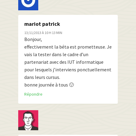
mariot patrick
13/11/2013 À 10 H 13 MIN
Bonjour,
effectivement la béta est prometteuse. Je
vais la tester dans le cadre d’un
partenariat avec des IUT informatique
pour lesquels j’interviens ponctuellement
dans leurs cursus.
bonne journée à tous 🙂
Répondre