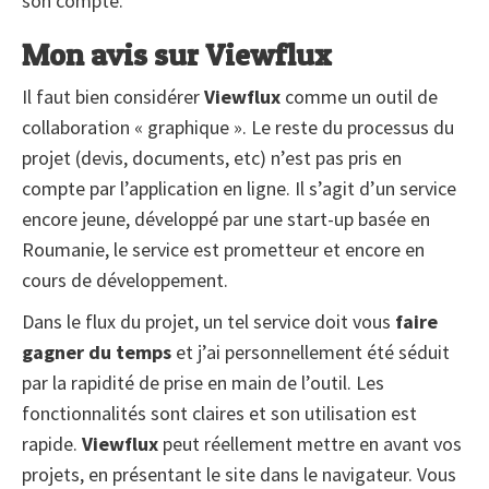
son compte.
Mon avis sur Viewflux
Il faut bien considérer
Viewflux
comme un outil de
collaboration « graphique ». Le reste du processus du
projet (devis, documents, etc) n’est pas pris en
compte par l’application en ligne. Il s’agit d’un service
encore jeune, développé par une start-up basée en
Roumanie, le service est prometteur et encore en
cours de développement.
Dans le flux du projet, un tel service doit vous
faire
gagner du temps
et j’ai personnellement été séduit
par la rapidité de prise en main de l’outil. Les
fonctionnalités sont claires et son utilisation est
rapide.
Viewflux
peut réellement mettre en avant vos
projets, en présentant le site dans le navigateur. Vous