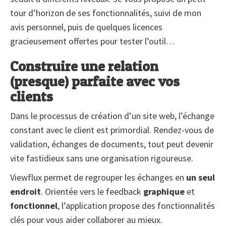
tour d’horizon de ses fonctionnalités, suivi de mon
avis personnel, puis de quelques licences
gracieusement offertes pour tester l’outil…
Construire une relation
(presque) parfaite avec vos
clients
Dans le processus de création d’un site web, l’échange
constant avec le client est primordial. Rendez-vous de
validation, échanges de documents, tout peut devenir
vite fastidieux sans une organisation rigoureuse.
Viewflux permet de regrouper les échanges en
un seul
endroit
. Orientée vers le feedback
graphique
et
fonctionnel
, l’application propose des fonctionnalités
clés pour vous aider collaborer au mieux.