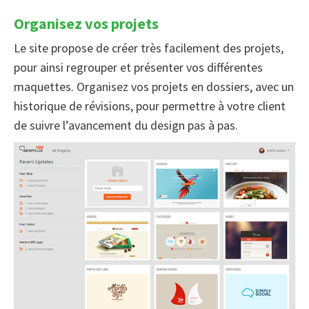
Organisez vos projets
Le site propose de créer très facilement des projets,
pour ainsi regrouper et présenter vos différentes
maquettes. Organisez vos projets en dossiers, avec un
historique de révisions, pour permettre à votre client
de suivre l’avancement du design pas à pas.