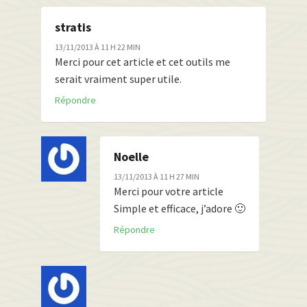
stratis
13/11/2013 À 11 H 22 MIN
Merci pour cet article et cet outils me
serait vraiment super utile.
Répondre
Noelle
13/11/2013 À 11 H 27 MIN
Merci pour votre article
Simple et efficace, j’adore 🙂
Répondre