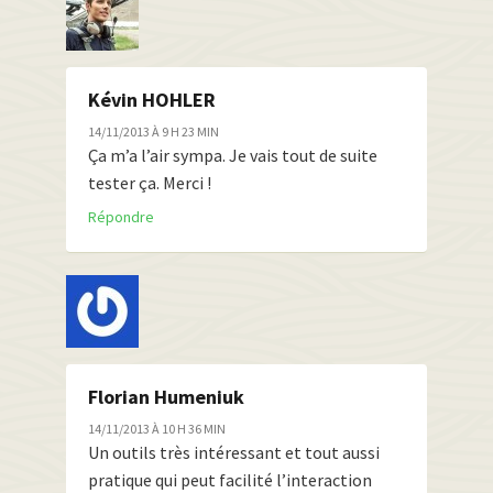
Kévin HOHLER
14/11/2013 À 9 H 23 MIN
Ça m’a l’air sympa. Je vais tout de suite
tester ça. Merci !
Répondre
Florian Humeniuk
14/11/2013 À 10 H 36 MIN
Un outils très intéressant et tout aussi
pratique qui peut facilité l’interaction