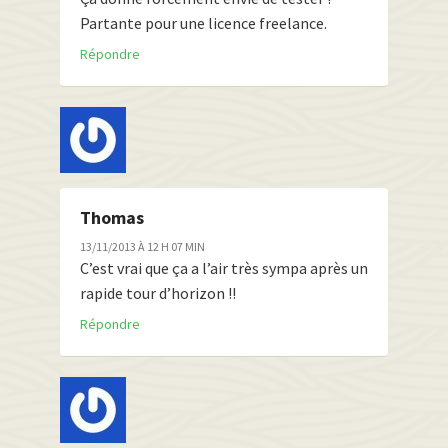
Partante pour une licence freelance.
Répondre
Thomas
13/11/2013 À 12 H 07 MIN
C’est vrai que ça a l’air très sympa après un
rapide tour d’horizon !!
Répondre