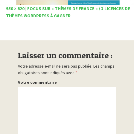
950 × 620
|
FOCUS SUR « THÈMES DE FRANCE » / 3 LICENCES DE
THÈMES WORDPRESS À GAGNER
Laisser un commentaire :
Votre adresse e-mail ne sera pas publiée.
Les champs
obligatoires sont indiqués avec
*
Votre commentaire