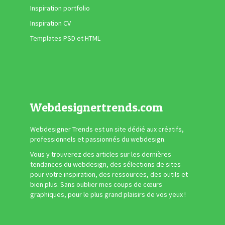
Inspiration portfolio
Inspiration CV
Templates PSD et HTML
Webdesignertrends.com
Webdesigner Trends est un site dédié aux créatifs,
professionnels et passionnés du webdesign.
Vous y trouverez des articles sur les dernières
tendances du webdesign, des sélections de sites
pour votre inspiration, des ressources, des outils et
bien plus. Sans oublier mes coups de cœurs
graphiques, pour le plus grand plaisirs de vos yeux !