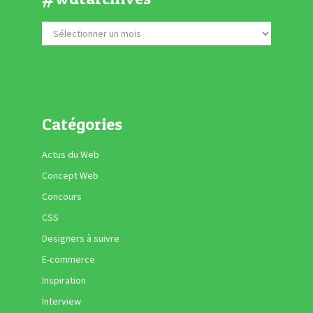
Catégories
Actus du Web
Concept Web
Concours
CSS
Designers à suivre
E-commerce
Inspiration
Interview