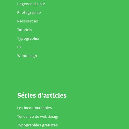
L'agence du jour
Photographie
Ressources
Tutoriels
Typographie
UX
Webdesign
Séries d’articles
Les incontournables
Tendance du webdesign
Typographies gratuites