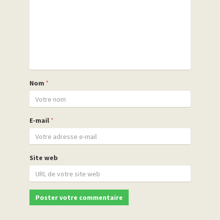
Nom
*
E-mail
*
Site web