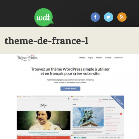
theme-de-france-1