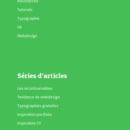
Ressources
Tutoriels
Typographie
UX
Webdesign
Séries d’articles
Les incontournables
Tendance du webdesign
Typographies gratuites
Inspiration portfolio
Inspiration CV