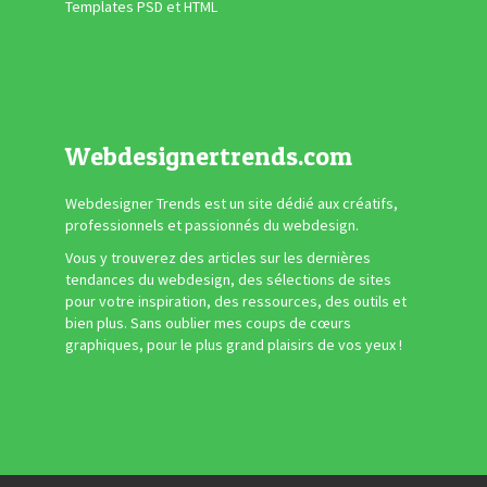
Templates PSD et HTML
Webdesignertrends.com
Webdesigner Trends est un site dédié aux créatifs,
professionnels et passionnés du webdesign.
Vous y trouverez des articles sur les dernières
tendances du webdesign, des sélections de sites
pour votre inspiration, des ressources, des outils et
bien plus. Sans oublier mes coups de cœurs
graphiques, pour le plus grand plaisirs de vos yeux !