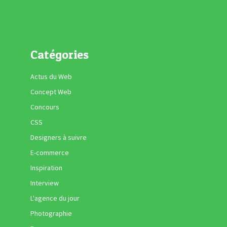
Catégories
Actus du Web
Concept Web
Concours
CSS
Designers à suivre
E-commerce
Inspiration
Interview
L'agence du jour
Photographie