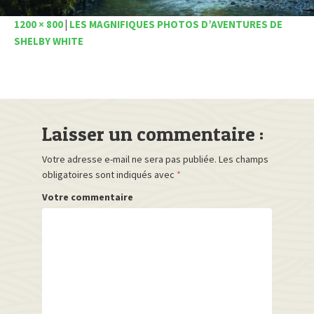
1200 × 800
|
LES MAGNIFIQUES PHOTOS D’AVENTURES DE
SHELBY WHITE
Laisser un commentaire :
Votre adresse e-mail ne sera pas publiée.
Les champs
obligatoires sont indiqués avec
*
Votre commentaire