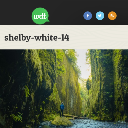
shelby-white-14