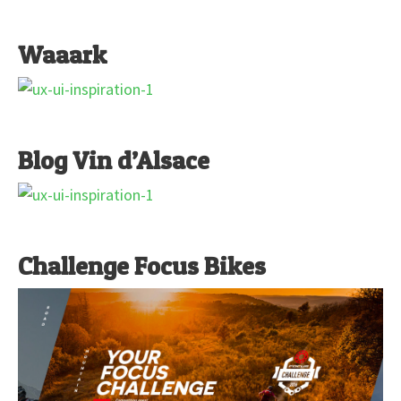
Waaark
Blog Vin d’Alsace
Challenge Focus Bikes