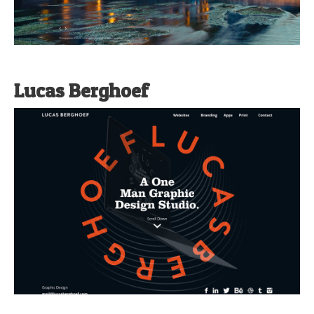
Lucas Berghoef