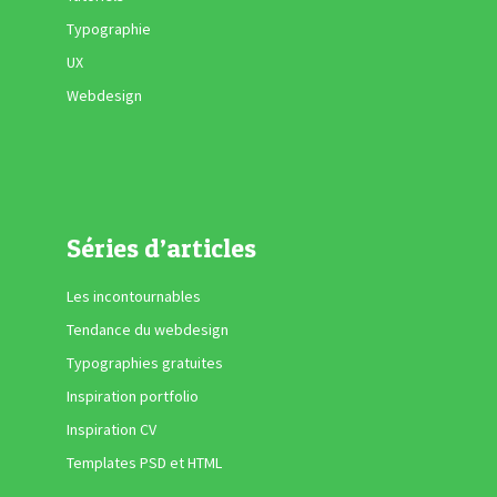
Typographie
UX
Webdesign
Séries d’articles
Les incontournables
Tendance du webdesign
Typographies gratuites
Inspiration portfolio
Inspiration CV
Templates PSD et HTML