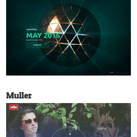
Muller