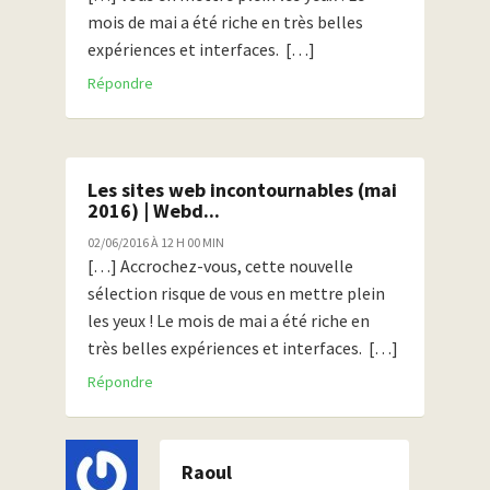
mois de mai a été riche en très belles
expériences et interfaces. […]
Répondre
Les sites web incontournables (mai
2016) | Webd...
02/06/2016 À 12 H 00 MIN
[…] Accrochez-vous, cette nouvelle
sélection risque de vous en mettre plein
les yeux ! Le mois de mai a été riche en
très belles expériences et interfaces. […]
Répondre
Raoul