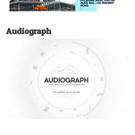
Audiograph