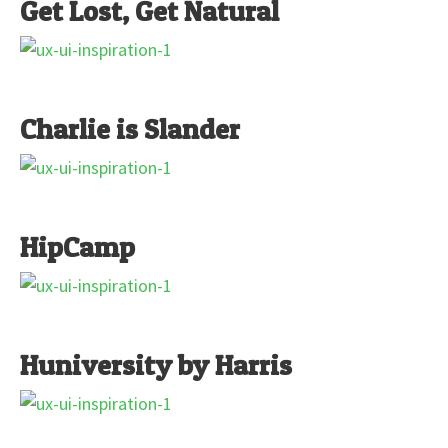
Get Lost, Get Natural
Charlie is Slander
HipCamp
Huniversity by Harris