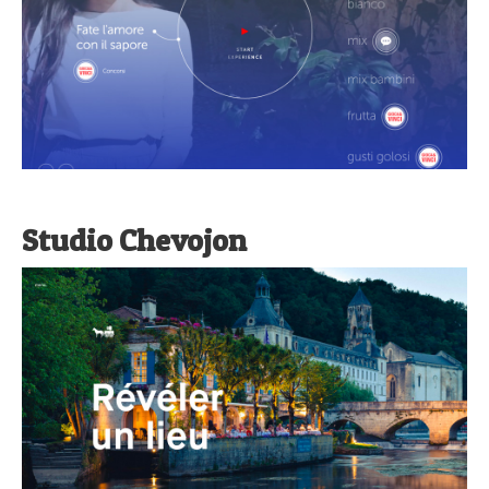
Studio Chevojon