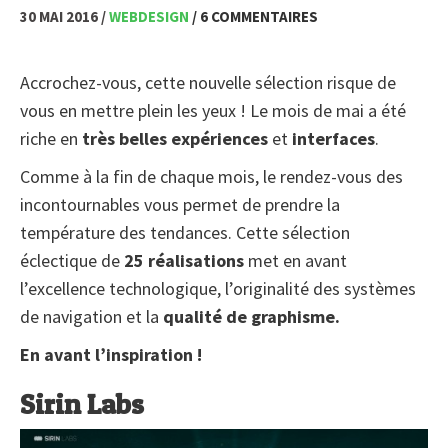
30 MAI 2016 /
WEBDESIGN
/ 6 COMMENTAIRES
Accrochez-vous, cette nouvelle sélection risque de
vous en mettre plein les yeux ! Le mois de mai a été
riche en
très belles expériences
et
interfaces
.
Comme à la fin de chaque mois, le rendez-vous des
incontournables vous permet de prendre la
température des tendances. Cette sélection
éclectique de
25 réalisations
met en avant
l’excellence technologique, l’originalité des systèmes
de navigation et la
qualité de graphisme.
En avant l’inspiration !
Sirin Labs