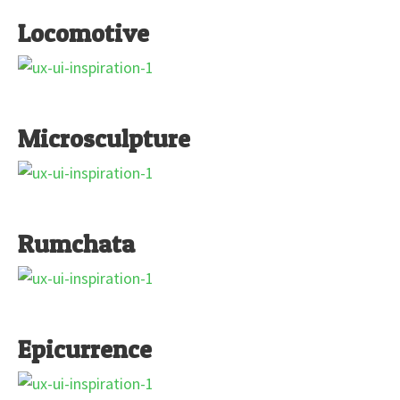
Locomotive
Microsculpture
Rumchata
Epicurrence