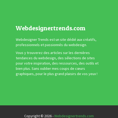
Webdesignertrends.com
Webdesigner Trends est un site dédié aux créatifs,
professionnels et passionnés du webdesign.
Vous y trouverez des articles sur les dernières
tendances du webdesign, des sélections de sites
pour votre inspiration, des ressources, des outils et
bien plus. Sans oublier mes coups de cœurs
graphiques, pour le plus grand plaisirs de vos yeux !
Copyright © 2026 -
Webdesignertrends.com