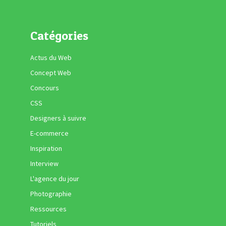
Catégories
Actus du Web
Concept Web
Concours
CSS
Designers à suivre
E-commerce
Inspiration
Interview
L'agence du jour
Photographie
Ressources
Tutoriels