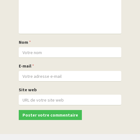
Nom
*
E-mail
*
Site web