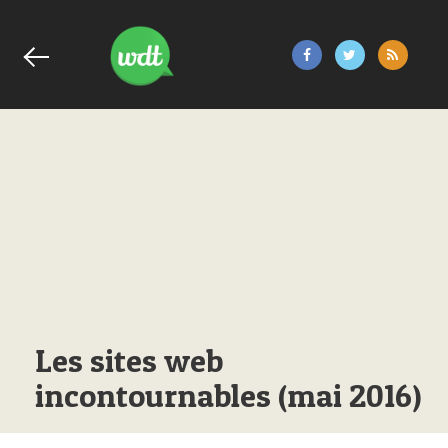
Les sites web
incontournables (mai 2016)