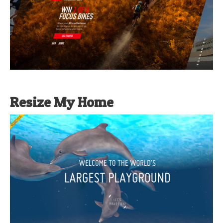
Resize My Home