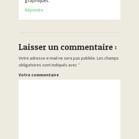
graphiques.
Répondre
Laisser un commentaire :
Votre adresse e-mail ne sera pas publiée.
Les champs
obligatoires sont indiqués avec
*
Votre commentaire