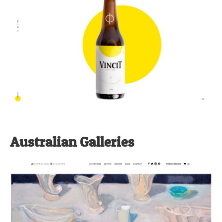
Australian Galleries