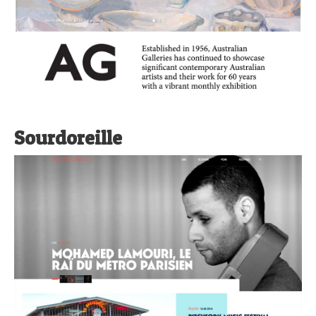
Sourdoreille