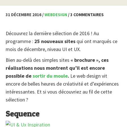
31 DÉCEMBRE 2016 /
WEBDESIGN
/ 3 COMMENTAIRES
Découvrez la dernière sélection de 2016 ! Au
programme :
25 nouveaux sites
qui ont marqués ce
mois de décembre, niveau UI et UX.
Bien au-delà des simples sites
« brochure », ces
réalisations nous montrent qu’il est encore
possible de
sortir du moule
.
Le web design vit
encore de belles heures de créativité et d’expériences
intéressantes. Et si vous découvriez au fil de cette
sélection ?
Sequence