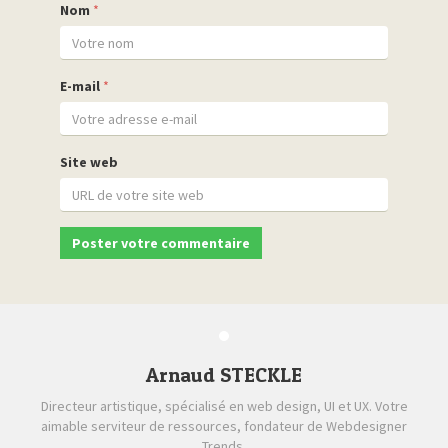
Nom
*
E-mail
*
Site web
Arnaud STECKLE
Directeur artistique, spécialisé en web design, UI et UX. Votre
aimable serviteur de ressources, fondateur de Webdesigner
Trends.