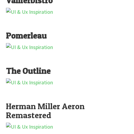
Vallierbistro
Pomerleau
The Outline
Herman Miller Aeron
Remastered