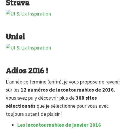
Strava
Uniel
Adios 2016 !
L’année ce termine (enfin), je vous propose de revenir
sur les
12 numéros de incontournables de 2016.
Vous avez pu y découvrir plus de
300 sites
sélectionnés
que je sélectionne pour vous avec
toujours autant de plaisir !
Les incontournables de janvier 2016