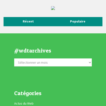
Récent
Populaire
#wdtarchives
Catégories
Actus du Web