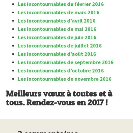
Les incontournables de février 2016
Les incontournables de mars 2016
Les incontournables d’avril 2016
Les incontournables de mai 2016
Les incontournables de juin 2016
Les incontournables de juillet 2016
Les incontournables d’août 2016
Les incontournables de septembre 2016
Les incontournables d’octobre 2016
Les incontournables de novembre 2016
Meilleurs vœux à toutes et à
tous. Rendez-vous en 2017 !