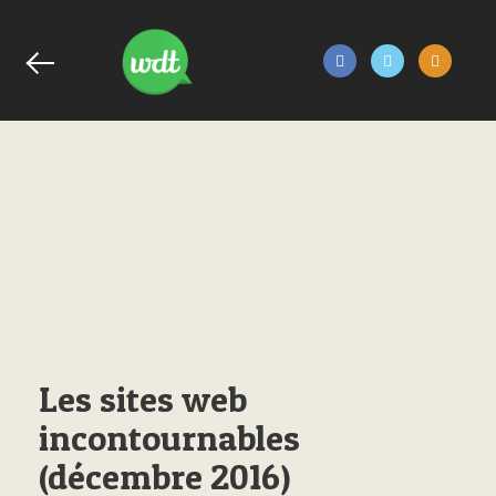
Les sites web
incontournables
(décembre 2016)