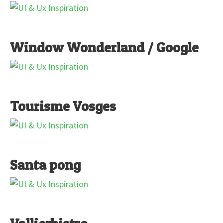
Window Wonderland / Google
Tourisme Vosges
Santa pong