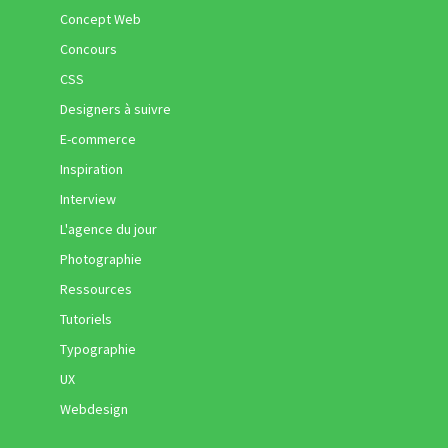
Concept Web
Concours
CSS
Designers à suivre
E-commerce
Inspiration
Interview
L'agence du jour
Photographie
Ressources
Tutoriels
Typographie
UX
Webdesign