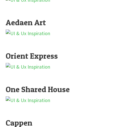
Aedaen Art
Orient Express
One Shared House
Cappen