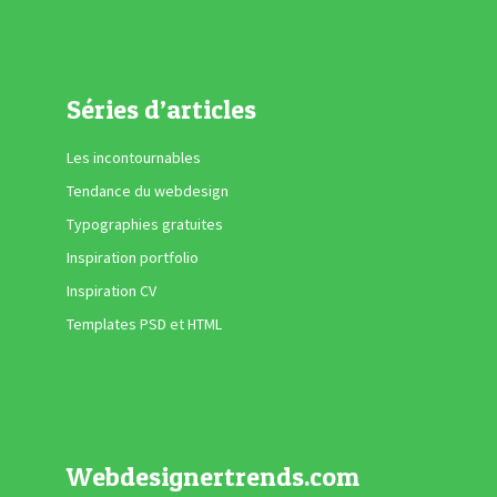
Séries d’articles
Les incontournables
Tendance du webdesign
Typographies gratuites
Inspiration portfolio
Inspiration CV
Templates PSD et HTML
Webdesignertrends.com