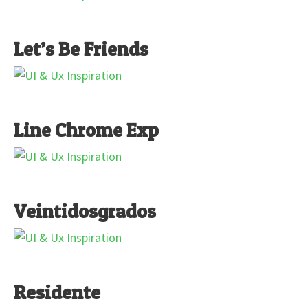
Let’s Be Friends
Line Chrome Exp
Veintidosgrados
Residente