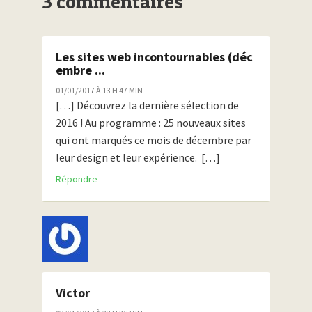
3 commentaires
Les sites web incontournables (déc
embre ...
01/01/2017 À 13 H 47 MIN
[…] Découvrez la dernière sélection de
2016 ! Au programme : 25 nouveaux sites
qui ont marqués ce mois de décembre par
leur design et leur expérience. […]
Répondre
Victor