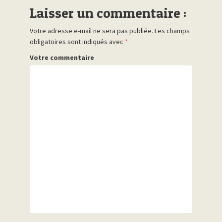
Laisser un commentaire :
Votre adresse e-mail ne sera pas publiée.
Les champs
obligatoires sont indiqués avec
*
Votre commentaire