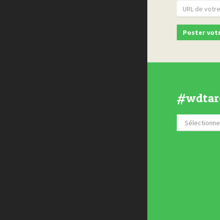
#wdtar