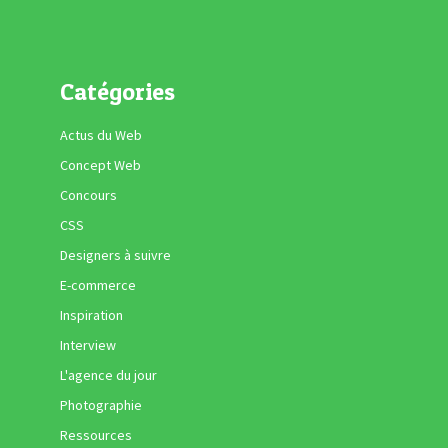
Catégories
Actus du Web
Concept Web
Concours
CSS
Designers à suivre
E-commerce
Inspiration
Interview
L'agence du jour
Photographie
Ressources