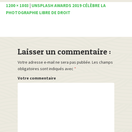
1200 × 1803
|
UNSPLASH AWARDS 2019 CÉLÈBRE LA
PHOTOGRAPHIE LIBRE DE DROIT
Laisser un commentaire :
Votre adresse e-mail ne sera pas publiée.
Les champs
obligatoires sont indiqués avec
*
Votre commentaire