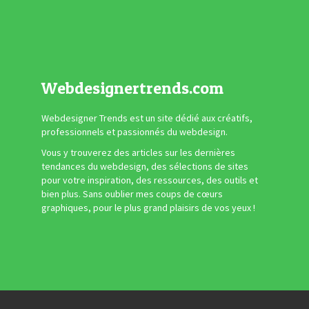
Webdesignertrends.com
Webdesigner Trends est un site dédié aux créatifs,
professionnels et passionnés du webdesign.
Vous y trouverez des articles sur les dernières
tendances du webdesign, des sélections de sites
pour votre inspiration, des ressources, des outils et
bien plus. Sans oublier mes coups de cœurs
graphiques, pour le plus grand plaisirs de vos yeux !