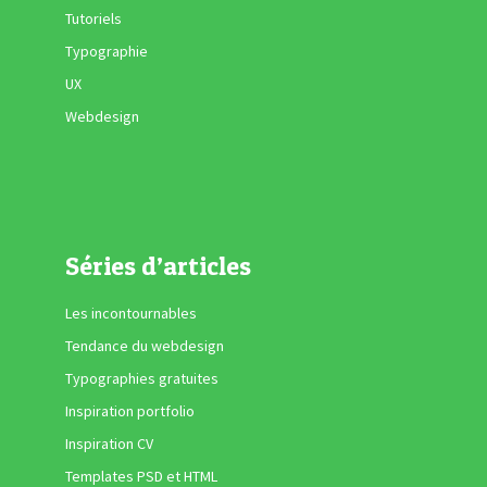
Tutoriels
Typographie
UX
Webdesign
Séries d’articles
Les incontournables
Tendance du webdesign
Typographies gratuites
Inspiration portfolio
Inspiration CV
Templates PSD et HTML