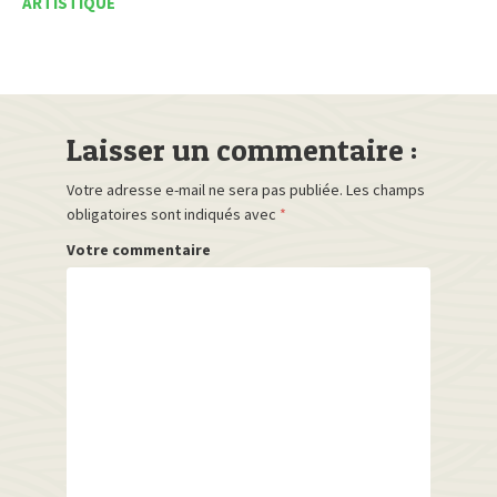
ARTISTIQUE
Laisser un commentaire :
Votre adresse e-mail ne sera pas publiée.
Les champs
obligatoires sont indiqués avec
*
Votre commentaire