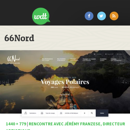
66Nord
1440 × 779
|
RENCONTRE AVEC JÉRÉMY FRANZESE, DIRECTEUR