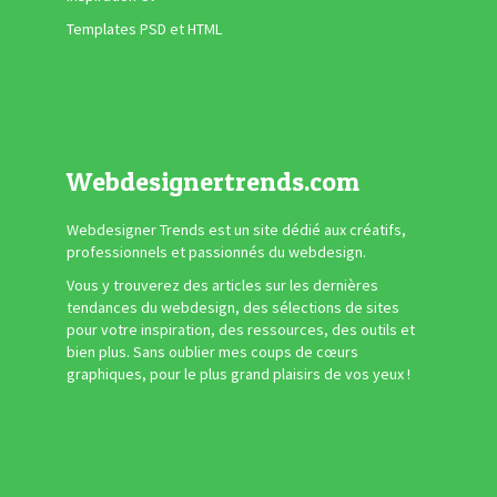
Templates PSD et HTML
Webdesignertrends.com
Webdesigner Trends est un site dédié aux créatifs,
professionnels et passionnés du webdesign.
Vous y trouverez des articles sur les dernières
tendances du webdesign, des sélections de sites
pour votre inspiration, des ressources, des outils et
bien plus. Sans oublier mes coups de cœurs
graphiques, pour le plus grand plaisirs de vos yeux !