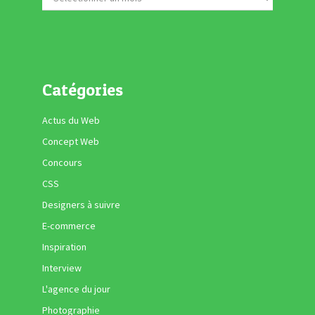
Catégories
Actus du Web
Concept Web
Concours
CSS
Designers à suivre
E-commerce
Inspiration
Interview
L'agence du jour
Photographie