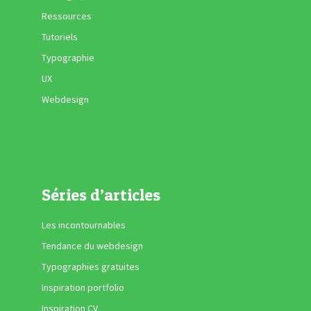
Ressources
Tutoriels
Typographie
UX
Webdesign
Séries d’articles
Les incontournables
Tendance du webdesign
Typographies gratuites
Inspiration portfolio
Inspiration CV