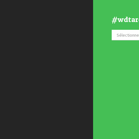
#wdtar