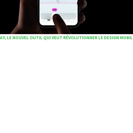
AY, LE NOUVEL OUTIL QUI VEUT RÉVOLUTIONNER LE DESIGN MOBIL