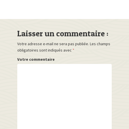
Laisser un commentaire :
Votre adresse e-mail ne sera pas publiée.
Les champs
obligatoires sont indiqués avec
*
Votre commentaire