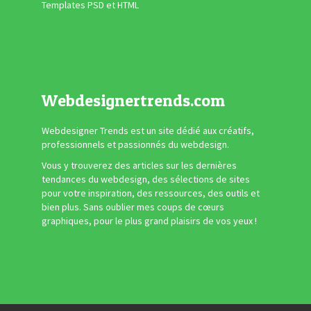
Templates PSD et HTML
Webdesignertrends.com
Webdesigner Trends est un site dédié aux créatifs,
professionnels et passionnés du webdesign.
Vous y trouverez des articles sur les dernières
tendances du webdesign, des sélections de sites
pour votre inspiration, des ressources, des outils et
bien plus. Sans oublier mes coups de cœurs
graphiques, pour le plus grand plaisirs de vos yeux !