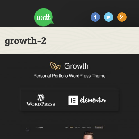
growth-2