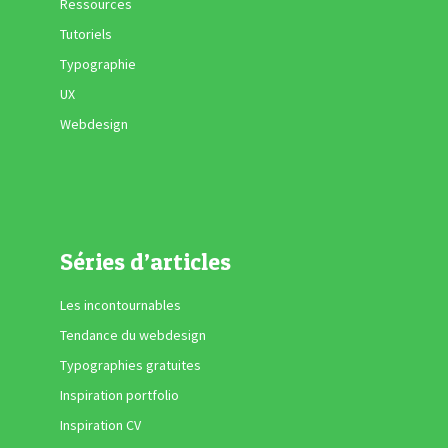
Ressources
Tutoriels
Typographie
UX
Webdesign
Séries d’articles
Les incontournables
Tendance du webdesign
Typographies gratuites
Inspiration portfolio
Inspiration CV