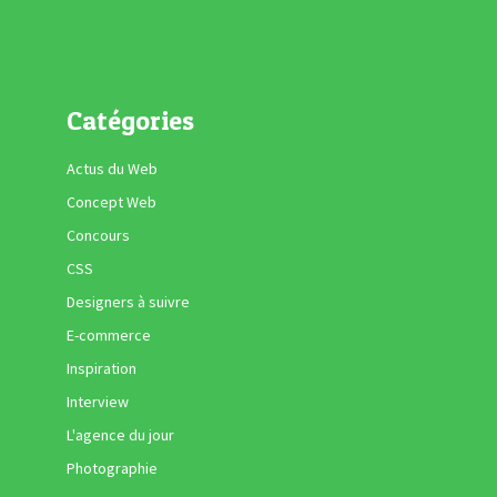
Catégories
Actus du Web
Concept Web
Concours
CSS
Designers à suivre
E-commerce
Inspiration
Interview
L'agence du jour
Photographie