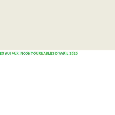
ES #UI #UX INCONTOURNABLES D’AVRIL 2020