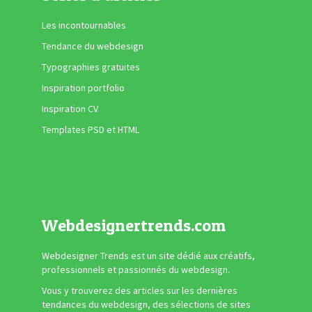
Les incontournables
Tendance du webdesign
Typographies gratuites
Inspiration portfolio
Inspiration CV
Templates PSD et HTML
Webdesignertrends.com
Webdesigner Trends est un site dédié aux créatifs,
professionnels et passionnés du webdesign.
Vous y trouverez des articles sur les dernières
tendances du webdesign, des sélections de sites