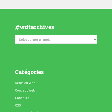
#wdtarchives
Catégories
Actus du Web
Concept Web
Concours
CSS