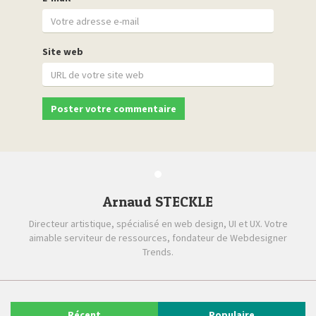
Site web
Arnaud STECKLE
Directeur artistique, spécialisé en web design, UI et UX. Votre
aimable serviteur de ressources, fondateur de Webdesigner
Trends.
Récent
Populaire