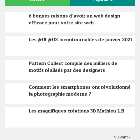
6 bonnes raisons d’avoir un web design
efficace pour votre site web
Les #UI #UX incontournables de janvier 2021
Pattern Collect compile des milliers de
motifs réalisés par des designers
Comment les smartphones ont révolutionné
la photographie moderne ?
Les magnifiques créations 3D Mathieu L.B
Suivant »