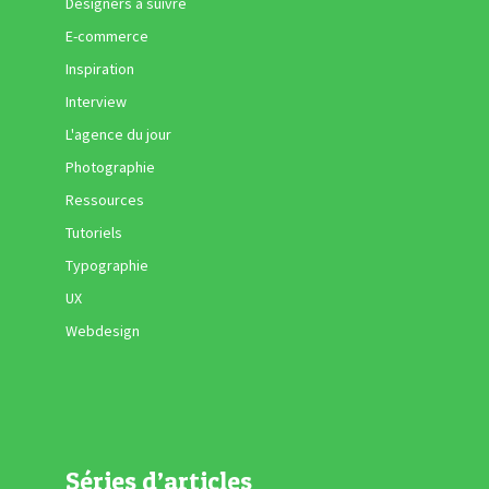
Designers à suivre
E-commerce
Inspiration
Interview
L'agence du jour
Photographie
Ressources
Tutoriels
Typographie
UX
Webdesign
Séries d’articles