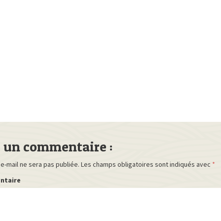
r un commentaire :
e-mail ne sera pas publiée.
Les champs obligatoires sont indiqués avec
*
ntaire