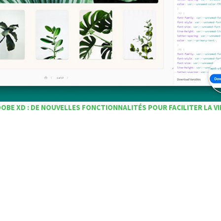
OBE XD : DE NOUVELLES FONCTIONNALITÉS POUR FACILITER LA VI