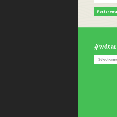
#wdtar