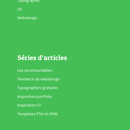
Typographie
UX
Webdesign
Séries d’articles
Les incontournables
Tendance du webdesign
Typographies gratuites
Inspiration portfolio
Inspiration CV
Templates PSD et HTML