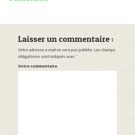
Laisser un commentaire :
Votre adresse e-mail ne sera pas publiée.
Les champs
obligatoires sont indiqués avec
*
Votre commentaire