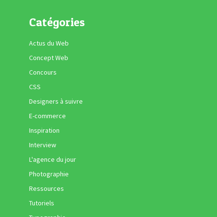
Catégories
Actus du Web
Concept Web
Concours
CSS
Designers à suivre
E-commerce
Inspiration
Interview
L'agence du jour
Photographie
Ressources
Tutoriels